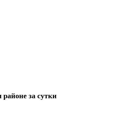
 районе за сутки