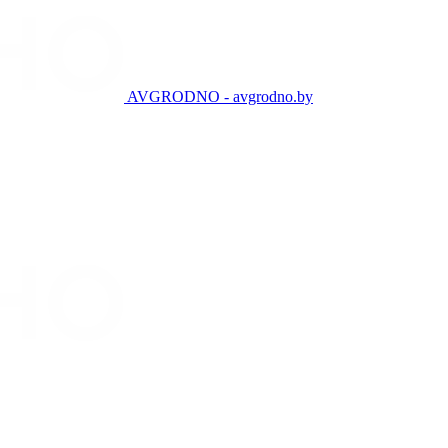
AVGRODNO - avgrodno.by