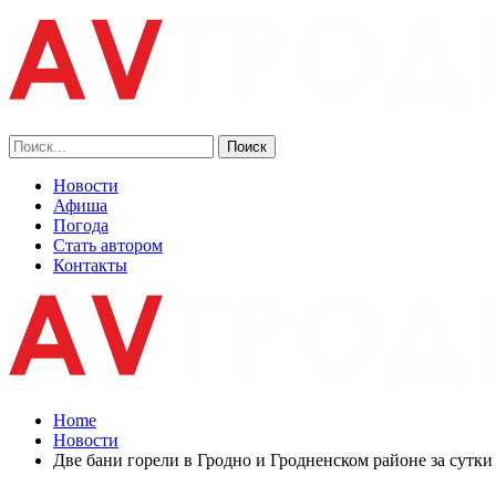
Новости
Афиша
Погода
Стать автором
Контакты
Home
Новости
Две бани горели в Гродно и Гродненском районе за сутки