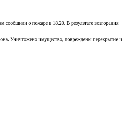
м сообщили о пожаре в 18.20. В результате возгорания
айона. Уничтожено имущество, повреждены перекрытие и