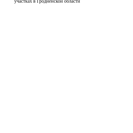
участках в Гродненской области