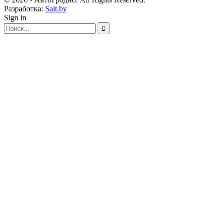
Разработка:
Sait.by
Sign in