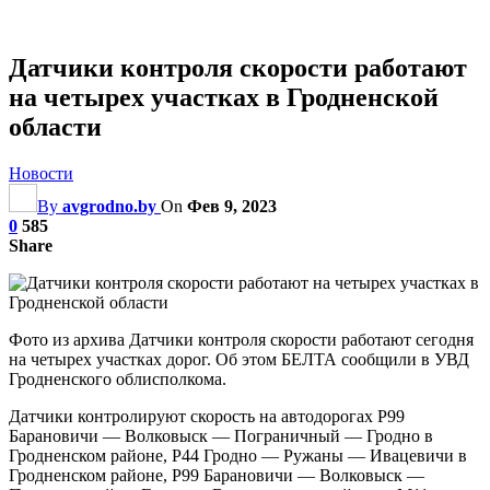
Датчики контроля скорости работают
на четырех участках в Гродненской
области
Новости
By
avgrodno.by
On
Фев 9, 2023
0
585
Share
Фото из архива Датчики контроля скорости работают сегодня
на четырех участках дорог. Об этом БЕЛТА сообщили в УВД
Гродненского облисполкома.
Датчики контролируют скорость на автодорогах Р99
Барановичи — Волковыск — Пограничный — Гродно в
Гродненском районе, Р44 Гродно — Ружаны — Ивацевичи в
Гродненском районе, Р99 Барановичи — Волковыск —