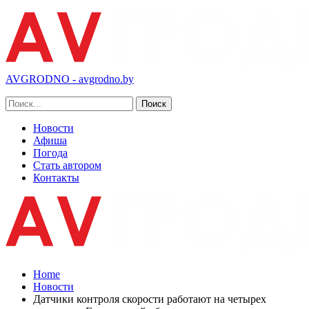
AVGRODNO - avgrodno.by
Новости
Афиша
Погода
Стать автором
Контакты
Home
Новости
Датчики контроля скорости работают на четырех