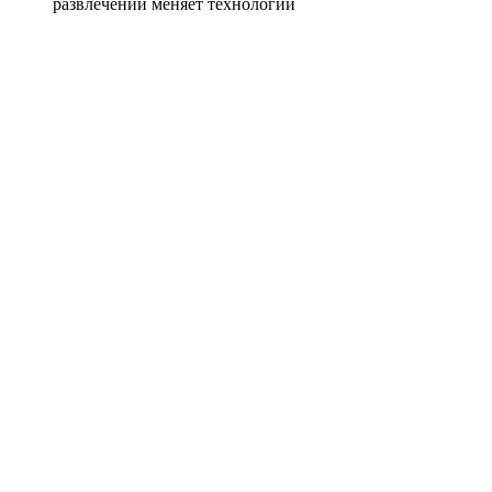
развлечений меняет технологии