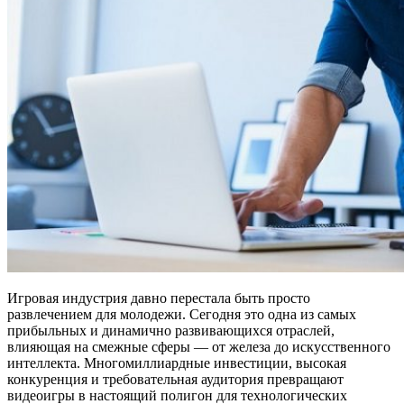
Игровая индустрия давно перестала быть просто
развлечением для молодежи. Сегодня это одна из самых
прибыльных и динамично развивающихся отраслей,
влияющая на смежные сферы — от железа до искусственного
интеллекта. Многомиллиардные инвестиции, высокая
конкуренция и требовательная аудитория превращают
видеоигры в настоящий полигон для технологических