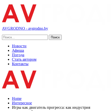
AVGRODNO - avgrodno.by
Новости
Афиша
Погода
Стать автором
Контакты
Home
Интересное
Игры как двигатель прогресса: как индустрия