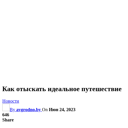
Как отыскать идеальное путешествие
Новости
By
avgrodno.by
On
Июн 24, 2023
646
Share