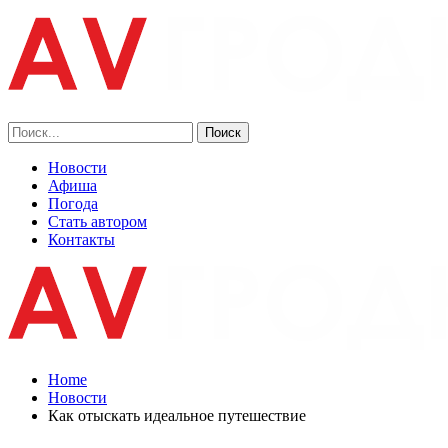
Новости
Афиша
Погода
Стать автором
Контакты
Home
Новости
Как отыскать идеальное путешествие