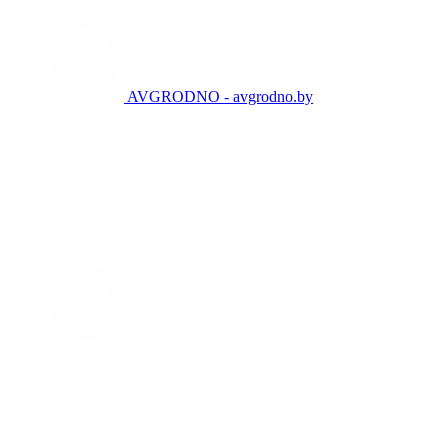
AVGRODNO - avgrodno.by