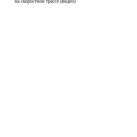
на скоростной трассе (видео)