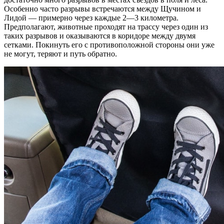
Особенно часто разрывы встречаются между Щучином и
Лидой — примерно через каждые 2—3 километра.
Предполагают, животные проходят на трассу через один из
таких разрывов и оказываются в коридоре между двумя
сетками. Покинуть его с противоположной стороны они уже
не могут, теряют и путь обратно.