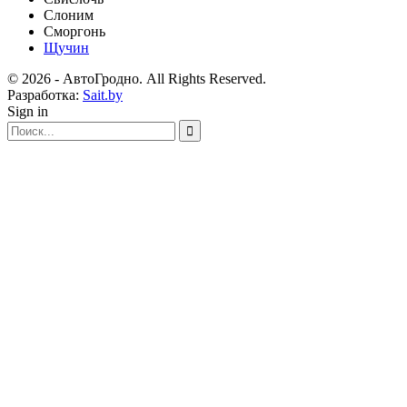
Слоним
Сморгонь
Щучин
© 2026 - АвтоГродно. All Rights Reserved.
Разработка:
Sait.by
Sign in