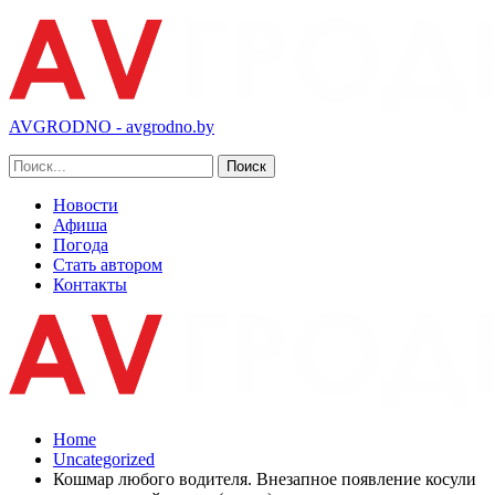
AVGRODNO - avgrodno.by
Новости
Афиша
Погода
Стать автором
Контакты
Home
Uncategorized
Кошмар любого водителя. Внезапное появление косули