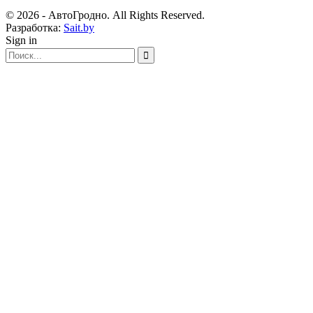
© 2026 - АвтоГродно. All Rights Reserved.
Разработка:
Sait.by
Sign in