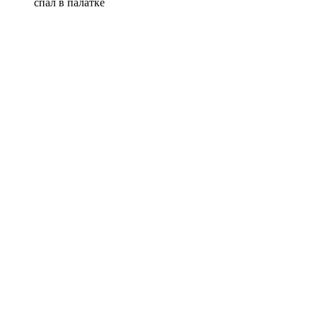
спал в палатке