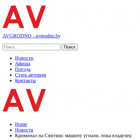
AVGRODNO - avgrodno.by
Новости
Афиша
Погода
Стать автором
Контакты
Home
Новости
Криминал на Свитязи: машину угнали, пока владелец