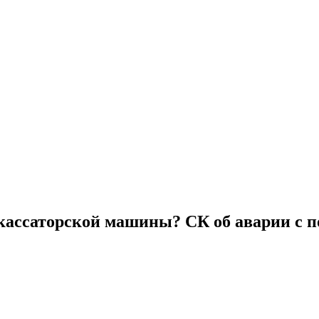
нкассаторской машины? СК об аварии с 