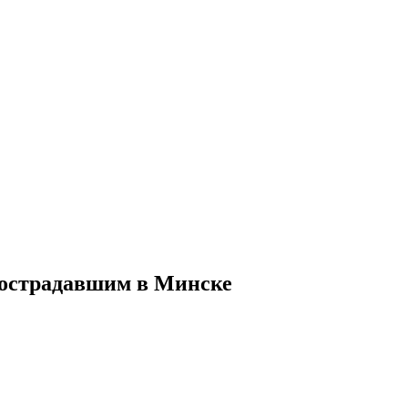
пострадавшим в Минске