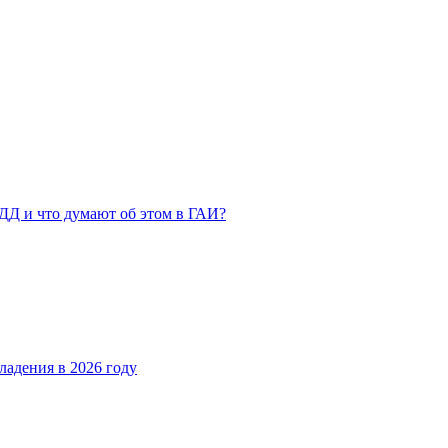
ДД и что думают об этом в ГАИ?
ладения в 2026 году