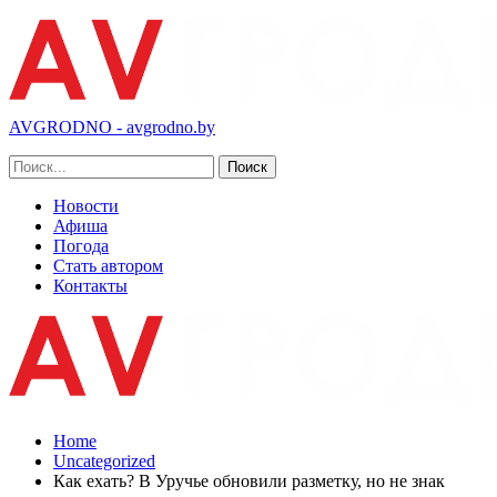
AVGRODNO - avgrodno.by
Новости
Афиша
Погода
Стать автором
Контакты
Home
Uncategorized
Как ехать? В Уручье обновили разметку, но не знак