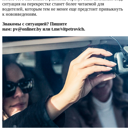
ситуация на перекрестке станет более читаемой для
водителей, которым тем не менее еще предстоит привыкнуть
к нововведениям.
Знакомы с ситуацией? Пишите
нам: pv@onliner.by или t.me/vitpetrovich.