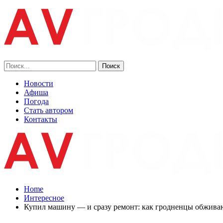
Новости
Афиша
Погода
Стать автором
Контакты
Home
Интересное
Купил машину — и сразу ремонт: как гродненцы обживаю