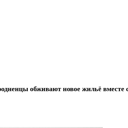
родненцы обживают новое жильё вместе с