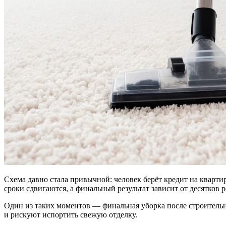
Схема давно стала привычной: человек берёт кредит на квартир
сроки сдвигаются, а финальный результат зависит от десятков 
Один из таких моментов — финальная уборка после строительн
и рискуют испортить свежую отделку.