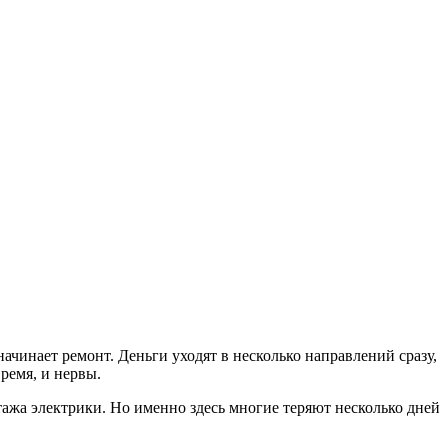
начинает ремонт. Деньги уходят в несколько направлений сразу,
ремя, и нервы.
ажа электрики. Но именно здесь многие теряют несколько дней