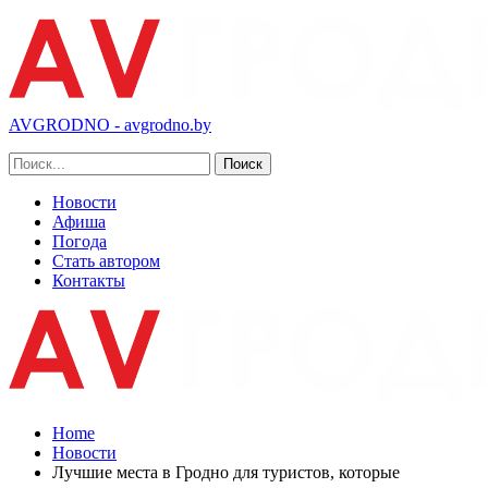
AVGRODNO - avgrodno.by
Новости
Афиша
Погода
Стать автором
Контакты
Home
Новости
Лучшие места в Гродно для туристов, которые