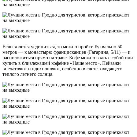
Если хочется уединиться, то можно пройти буквально 50
метров — к монастырю францисканцев (Гагарина, 5/11) — и
расположиться прямо на траве. Кофе можно взять с собой или
купить в близлежащей кофейне «Наше место». Пейзажи
впечатляют и вдохновляют, особенно в свете заходящего
теплого летнего солнца.