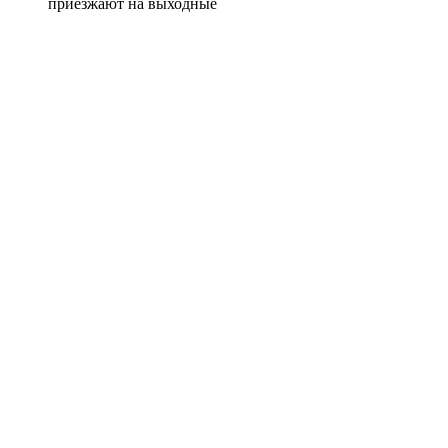
приезжают на выходные