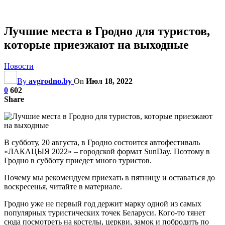
Лучшие места в Гродно для туристов,
которые приезжают на выходные
Новости
By
avgrodno.by
On
Июл 18, 2022
0
602
Share
В субботу, 20 августа, в Гродно состоится автофестиваль
«ЛАКАЦЫЯ 2022» – городской формат SunDay. Поэтому в
Гродно в субботу приедет много туристов.
Почему мы рекомендуем приехать в пятницу и оставаться до
воскресенья, читайте в материале.
Гродно уже не первый год держит марку одной из самых
популярных туристических точек Беларуси. Кого-то тянет
сюда посмотреть на костелы, церкви, замок и побродить по