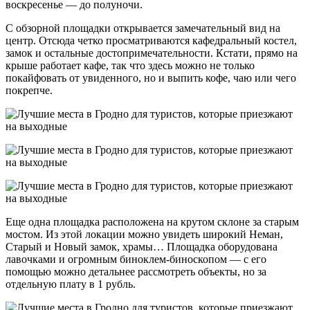
воскресенье — до полуночи.
С обзорной площадки открывается замечательный вид на
центр. Отсюда четко просматриваются кафедральный костел,
замок и остальные достопримечательности. Кстати, прямо на
крыше работает кафе, так что здесь можно не только
покайфовать от увиденного, но и выпить кофе, чаю или чего
покрепче.
Еще одна площадка расположена на крутом склоне за старым
мостом. Из этой локации можно увидеть широкий Неман,
Старый и Новый замок, храмы… Площадка оборудована
лавочками и огромным биноклем-биноскопом — с его
помощью можно детальнее рассмотреть объекты, но за
отдельную плату в 1 рубль.