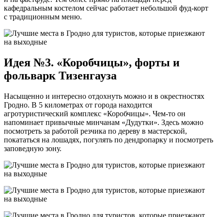
кафедральным костелом сейчас работает небольшой фуд-корт
с традиционным меню.
Идея №3. «Коробчицы», форты и
фольварк Тизенгауза
Насыщенно и интересно отдохнуть можно и в окрестностях
Гродно. В 5 километрах от города находится
агротуристический комплекс «Коробчицы». Чем-то он
напоминает привычные минчанам «Дудутки». Здесь можно
посмотреть за работой резчика по дереву в мастерской,
покататься на лошадях, погулять по дендропарку и посмотреть
заповедную зону.