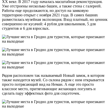
XX веке. В 2017 году началась масштабная реконструкция.
Уже отстроены несколько башен, а также стена с галереей.
Работы еще продолжаются, но доступ на замковую
территорию открыт с ноября 2021 года. В самих башнях
разместилась музейная экспозиция. Вход платный, но ценник
совершенно не кусачий: 4 рубля для школьников, 5 для
студентов и 6 для взрослых.
Рядом расположен так называемый Новый замок, в котором
также находится музей. Со склона рядом с ним открывается
просто потрясающий вид на Неман. А еще это просто
классное место, притягивающие желающих погулять и
сделать пару эффектных фото для соцсеточек.