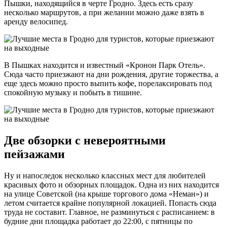
Пышки, находящийся в черте Гродно. Здесь есть сразу
несколько маршрутов, а при желании можно даже взять в
аренду велосипед.
В Пышках находится и известный «Кронон Парк Отель».
Сюда часто приезжают на дни рождения, другие торжества, а
еще здесь можно просто выпить кофе, порелаксировать под
спокойную музыку и побыть в тишине.
Две обзорки с невероятными
пейзажами
Ну и напоследок несколько классных мест для любителей
красивых фото и обзорных площадок. Одна из них находится
на улице Советской (на крыше торгового дома «Неман») и
летом считается крайне популярной локацией. Попасть сюда
труда не составит. Главное, не разминуться с расписанием: в
будние дни площадка работает до 22:00, с пятницы по