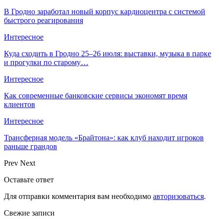
В Гродно заработал новый корпус кардиоцентра с системой
быстрого реагирования
Интересное
Куда сходить в Гродно 25–26 июля: выставки, музыка в парке
и прогулки по старому…
Интересное
Как современные банковские сервисы экономят время
клиентов
Интересное
Трансферная модель «Брайтона»: как клуб находит игроков
раньше грандов
Prev
Next
Оставьте ответ
Для отправки комментария вам необходимо
авторизоваться
.
Свежие записи