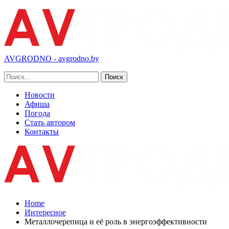
AVGRODNO - avgrodno.by
Новости
Афиша
Погода
Стать автором
Контакты
Home
Интересное
Металлочерепица и её роль в энергоэффективности