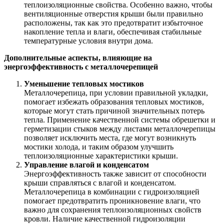
теплоизоляционные свойства. Особенно важно, чтобы
вентиляционные отверстия крыши были правильно
расположены, так как это предотвратит избыточное
накопление тепла и влаги, обеспечивая стабильные
температурные условия внутри дома.
Дополнительные аспекты, влияющие на
энергоэффективность с металлочерепицей
Уменьшение тепловых мостиков
Металлочерепица, при условии правильной укладки,
помогает избежать образования тепловых мостиков,
которые могут стать причиной значительных потерь
тепла. Применение качественной системы обрешетки и
герметизации стыков между листами металлочерепицы
позволяет исключить места, где могут возникнуть
мостики холода, и таким образом улучшить
теплоизоляционные характеристики крыши.
Управление влагой и конденсатом
Энергоэффективность также зависит от способности
крыши справляться с влагой и конденсатом.
Металлочерепица в комбинации с гидроизоляцией
помогает предотвратить проникновение влаги, что
важно для сохранения теплоизоляционных свойств
кровли. Наличие качественной гидроизоляции