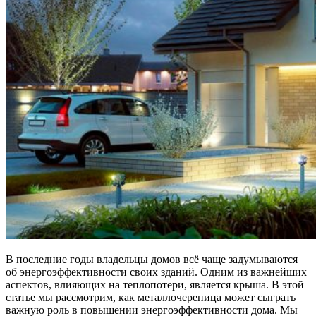
В последние годы владельцы домов всё чаще задумываются
об энергоэффективности своих зданий. Одним из важнейших
аспектов, влияющих на теплопотери, является крыша. В этой
статье мы рассмотрим, как металлочерепица может сыграть
важную роль в повышении энергоэффективности дома. Мы