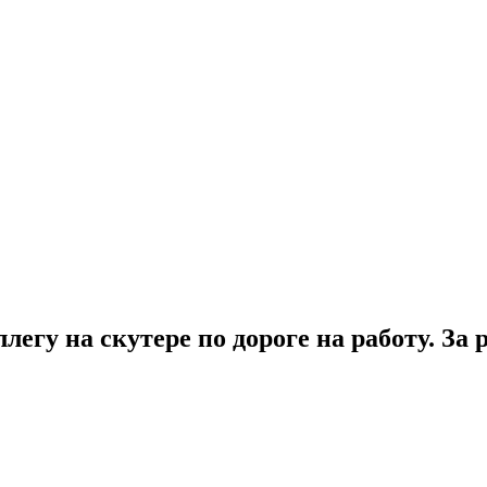
егу на скутере по дороге на работу. За 