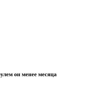
рулем он менее месяца