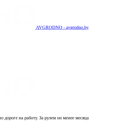
AVGRODNO - avgrodno.by
 дороге на работу. За рулем он менее месяца