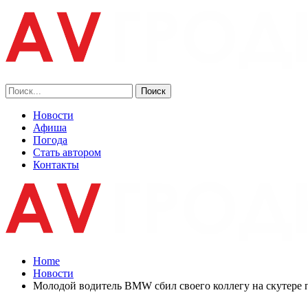
Новости
Афиша
Погода
Стать автором
Контакты
Home
Новости
Молодой водитель BMW сбил своего коллегу на скутере по