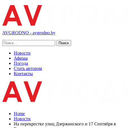
AVGRODNO - avgrodno.by
Новости
Афиша
Погода
Стать автором
Контакты
Home
Новости
На перекрестке улиц Дзержинского и 17 Сентября в