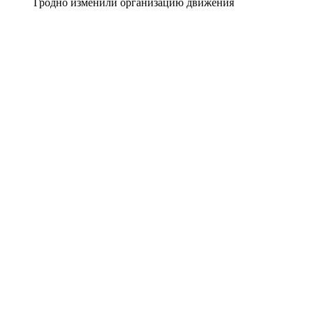
Гродно изменили организацию движения