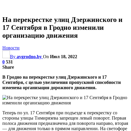
На перекрестке улиц Дзержинского и
17 Сентября в Гродно изменили
организацию движения
Новости
By
avgrodno.by
On
Июл 18, 2022
0
531
Share
В Гродно на перекрестке улиц Дзержинского и 17
Сентября, с целью увеличения пропускной способности
изменена организация дорожного движения.
Теперь по ул. 17 Сентября при подъезде к перекрестку со
стороны улицы Тимирязева запрещен левый поворот. Первая
полоса движения предназначена для поворота направо, вторая
— для движения только в прямом направлении. На светофоре