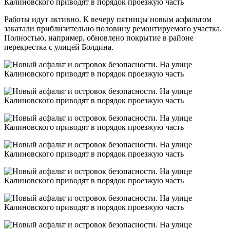
Работы идут активно. К вечеру пятницы новым асфальтом
закатали приблизительно половину ремонтируемого участка.
Полностью, например, обновлено покрытие в районе
перекрестка с улицей Болдина.