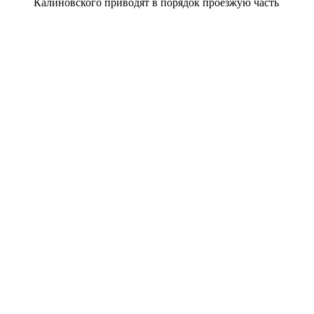
Калиновского приводят в порядок проезжую часть