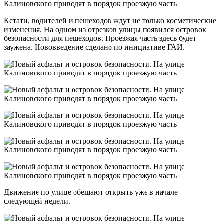
Кстати, водителей и пешеходов ждут не только косметические
изменения. На одном из отрезков улицы появился островок
безопасности для пешеходов. Проезжая часть здесь будет
заужена. Нововведение сделано по инициативе ГАИ.
Движение по улице обещают открыть уже в начале
следующей недели.