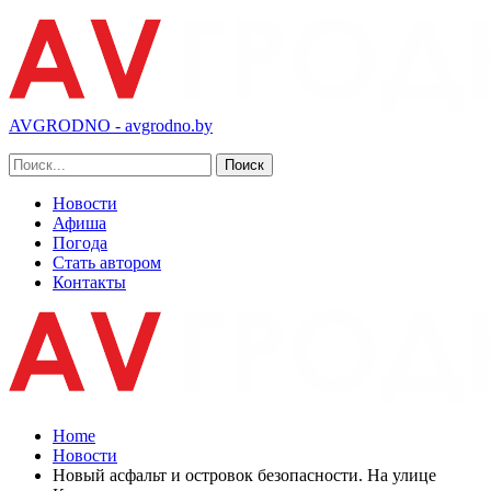
AVGRODNO - avgrodno.by
Новости
Афиша
Погода
Стать автором
Контакты
Home
Новости
Новый асфальт и островок безопасности. На улице