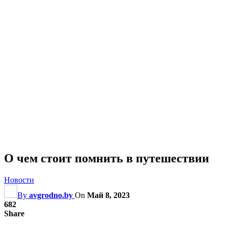
О чем стоит помнить в путешествии
Новости
By
avgrodno.by
On
Май 8, 2023
682
Share