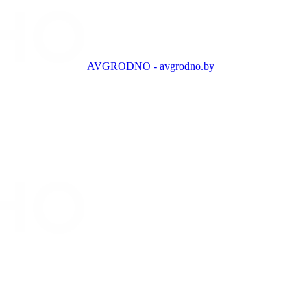
AVGRODNO - avgrodno.by