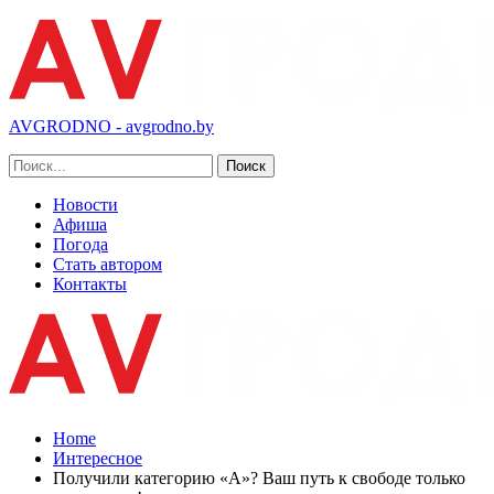
AVGRODNO - avgrodno.by
Новости
Афиша
Погода
Стать автором
Контакты
Home
Интересное
Получили категорию «А»? Ваш путь к свободе только