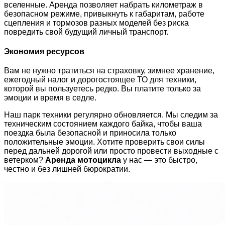
вселенные. Аренда позволяет набрать километраж в
безопасном режиме, привыкнуть к габаритам, работе
сцепления и тормозов разных моделей без риска
повредить свой будущий личный транспорт.
Экономия ресурсов
Вам не нужно тратиться на страховку, зимнее хранение,
ежегодный налог и дорогостоящее ТО для техники,
которой вы пользуетесь редко. Вы платите только за
эмоции и время в седле.
Наш парк техники регулярно обновляется. Мы следим за
техническим состоянием каждого байка, чтобы ваша
поездка была безопасной и приносила только
положительные эмоции. Хотите проверить свои силы
перед дальней дорогой или просто провести выходные с
ветерком?
Аренда мотоцикла
у нас — это быстро,
честно и без лишней бюрократии.