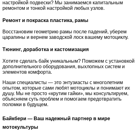
настройкой подвески? Мы занимаемся капитальным
ремонтом и тонкой настройкой любых узлов.
Ремонт и покраска пластика, рамы
Восстановим геометрию рамы после падений, уберем
царапины и вернем заводской лоск вашему мотоциклу.
Тюнинг, доработка и кастомизация
Хотите сделать байк уникальным? Поможем с установкой
дополнительного оборудования, выхлопных систем и
элементов комфорта.
Наши специалисты — это энтузиасты с многолетним
опытом, которые сами любят мотоциклы и понимают их
душу. Мы не просто «крутим гайки», мы консультируем,
объясняем суть проблем и помогаем предотвратить
поломки в будущем.
Байкбери — Ваш надежный партнер в мире
мотокультуры