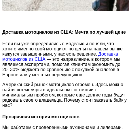
Доставка мотоциклов из США: Мечта по лучшей цене
Если вы уже определились с моделью и поняли, что
хотите именно свой мотоцикл, но цены на нашем рынке
кажутся завышенными, у нас есть решение.
Доставка
мотоциклов из США
— это направление, в котором мы
являемся экспертами, помогая клиентам экономить до
20–30% бюджета по сравнению с покупкой аналогов в
Европе или у местных перекупщиков.
Американский рынок мотоциклов огромен. Здесь можно
найти экземпляры в идеальном состоянии с
минимальным пробегом, которые еще долгие годы будут
радовать своего владельца. Почему стоит заказать байк у
нас?
Прозрачная история мотоциклов
Мы работаем с проверенными аукционами и дилерами.