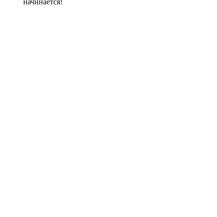
начинается!