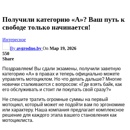
Получили категорию «А»? Ваш путь к
свободе только начинается!
Интересное
By
avgrodno.by
On
Мар 19, 2026
550
Share
Поздравляем! Вы сдали экзамены, получили заветную
категорию «А» в правах и теперь официально можете
управлять мотоциклом. Но что делать дальше? Многие
новички сталкиваются с вопросом: «Где взять байк, как
его обслуживать и стоит ли покупать свой сразу?»
Не спешите тратить огромные суммы на первый
мотоцикл, который может не подойти вам по эргономике
или характеру. Наша компания предлагает комплексное
решение для каждого этапа вашего становления как
мотоциклиста.