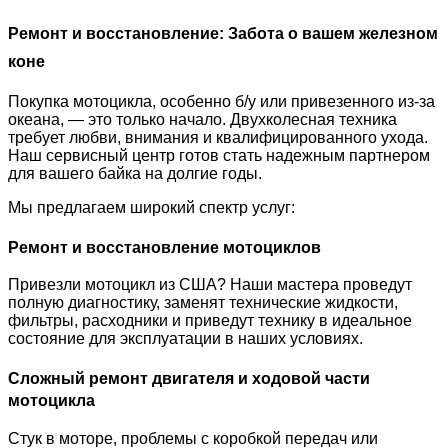
Ремонт и восстановление: Забота о вашем железном
коне
Покупка мотоцикла, особенно б/у или привезенного из-за
океана, — это только начало. Двухколесная техника
требует любви, внимания и квалифицированного ухода.
Наш сервисный центр готов стать надежным партнером
для вашего байка на долгие годы.
Мы предлагаем широкий спектр услуг:
Ремонт и восстановление мотоциклов
Привезли мотоцикл из США? Наши мастера проведут
полную диагностику, заменят технические жидкости,
фильтры, расходники и приведут технику в идеальное
состояние для эксплуатации в наших условиях.
Сложный ремонт двигателя и ходовой части
мотоцикла
Стук в моторе, проблемы с коробкой передач или