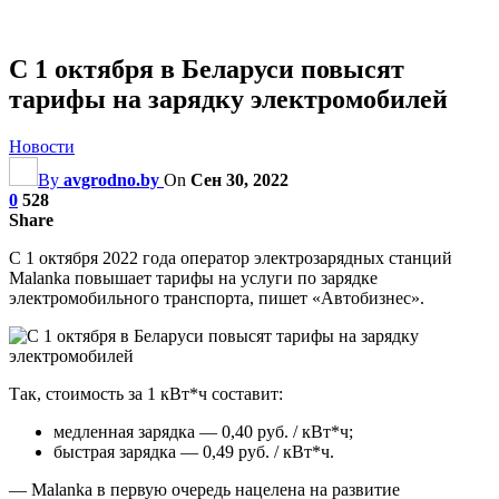
С 1 октября в Беларуси повысят
тарифы на зарядку электромобилей
Новости
By
avgrodno.by
On
Сен 30, 2022
0
528
Share
C 1 октября 2022 года оператор электрозарядных станций
Malanka повышает тарифы на услуги по зарядке
электромобильного транспорта, пишет «Автобизнес».
Так, стоимость за 1 кВт*ч составит:
медленная зарядка — 0,40 руб. / кВт*ч;
быстрая зарядка — 0,49 руб. / кВт*ч.
— Malanka в первую очередь нацелена на развитие