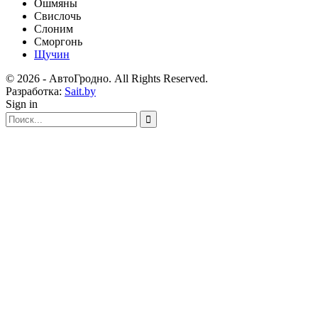
Ошмяны
Свислочь
Слоним
Сморгонь
Щучин
© 2026 - АвтоГродно. All Rights Reserved.
Разработка:
Sait.by
Sign in