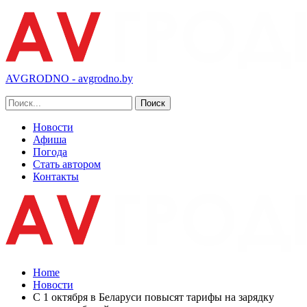
AVGRODNO - avgrodno.by
Новости
Афиша
Погода
Стать автором
Контакты
Home
Новости
С 1 октября в Беларуси повысят тарифы на зарядку