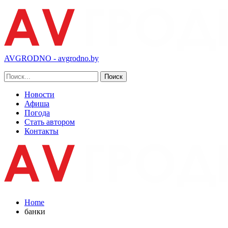
AVGRODNO - avgrodno.by
Новости
Афиша
Погода
Стать автором
Контакты
Home
банки