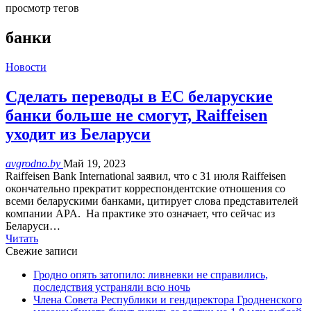
просмотр тегов
банки
Новости
Сделать переводы в ЕС беларуские
банки больше не смогут, Raiffeisen
уходит из Беларуси
avgrodno.by
Май 19, 2023
Raiffeisen Bank International заявил, что с 31 июля Raiffeisen
окончательно прекратит корреспондентские отношения со
всеми беларускими банками, цитирует слова представителей
компании APA. На практике это означает, что сейчас из
Беларуси…
Читать
Свежие записи
Гродно опять затопило: ливневки не справились,
последствия устраняли всю ночь
Члена Совета Республики и гендиректора Гродненского