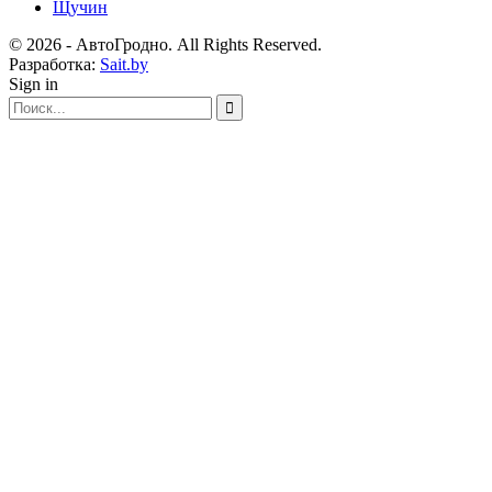
Щучин
© 2026 - АвтоГродно. All Rights Reserved.
Разработка:
Sait.by
Sign in