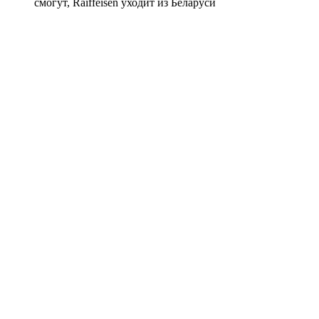
смогут, Raiffeisen уходит из Беларуси