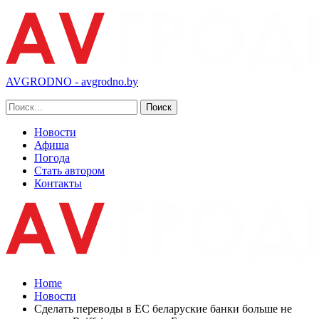
AVGRODNO - avgrodno.by
Новости
Афиша
Погода
Стать автором
Контакты
Home
Новости
Сделать переводы в ЕС беларуские банки больше не