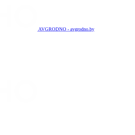
AVGRODNO - avgrodno.by