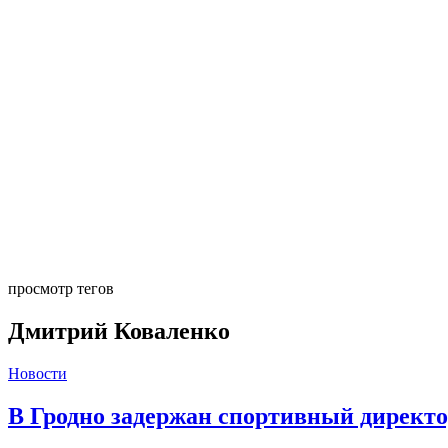
просмотр тегов
Дмитрий Коваленко
Новости
В Гродно задержан спортивный директ