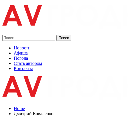
Новости
Афиша
Погода
Стать автором
Контакты
Home
Дмитрий Коваленко