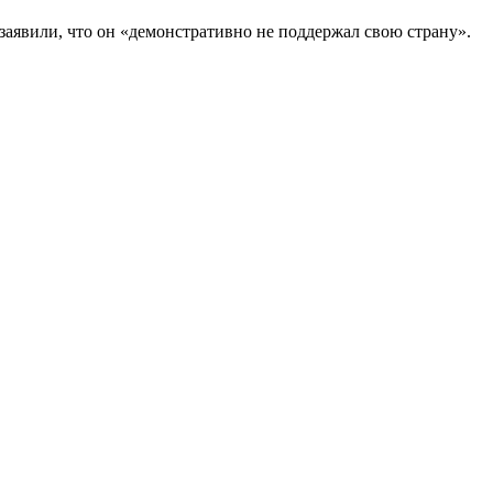
аявили, что он «демонстративно не поддержал свою страну».