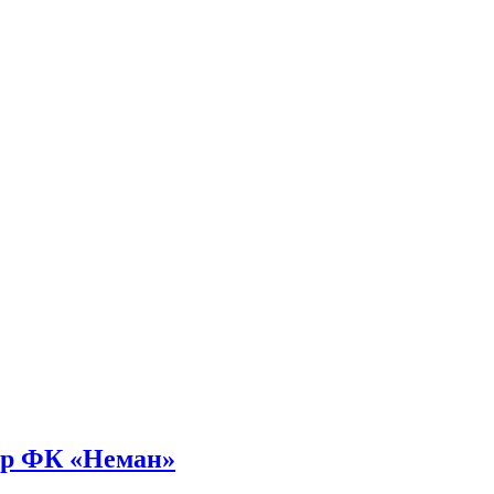
ор ФК «Неман»