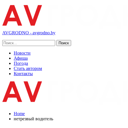
AVGRODNO - avgrodno.by
Новости
Афиша
Погода
Стать автором
Контакты
Home
нетрезвый водитель