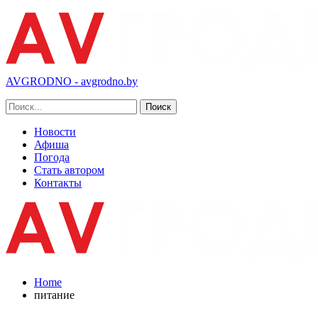
AVGRODNO - avgrodno.by
Новости
Афиша
Погода
Стать автором
Контакты
Home
питание