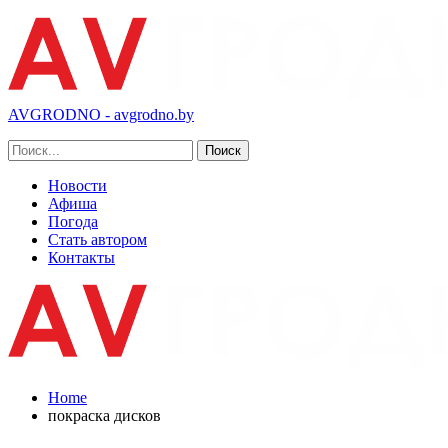
AVGRODNO - avgrodno.by
Новости
Афиша
Погода
Стать автором
Контакты
Home
покраска дисков