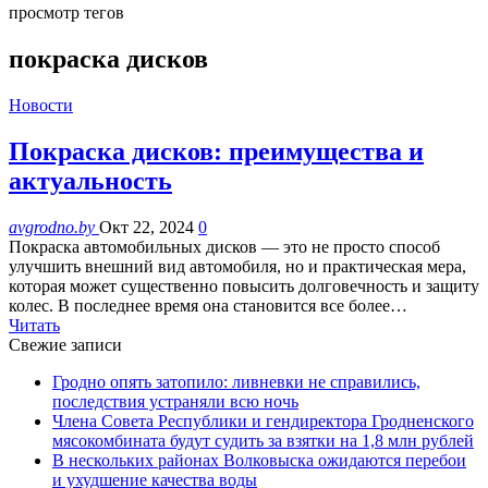
просмотр тегов
покраска дисков
Новости
Покраска дисков: преимущества и
актуальность
avgrodno.by
Окт 22, 2024
0
Покраска автомобильных дисков — это не просто способ
улучшить внешний вид автомобиля, но и практическая мера,
которая может существенно повысить долговечность и защиту
колес. В последнее время она становится все более…
Читать
Свежие записи
Гродно опять затопило: ливневки не справились,
последствия устраняли всю ночь
Члена Совета Республики и гендиректора Гродненского
мясокомбината будут судить за взятки на 1,8 млн рублей
В нескольких районах Волковыска ожидаются перебои
и ухудшение качества воды