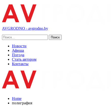
AVGRODNO - avgrodno.by
Новости
Афиша
Погода
Стать автором
Контакты
Home
полиграфия