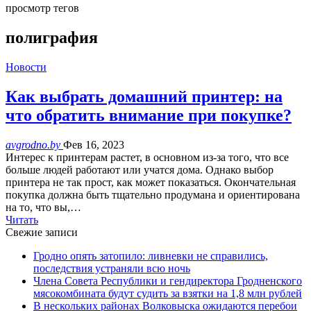
просмотр тегов
полиграфия
Новости
Как выбрать домашний принтер: на
что обратить внимание при покупке?
avgrodno.by
Фев 16, 2023
Интерес к принтерам растет, в основном из-за того, что все
больше людей работают или учатся дома. Однако выбор
принтера не так прост, как может показаться. Окончательная
покупка должна быть тщательно продумана и ориентирована
на то, что вы,…
Читать
Свежие записи
Гродно опять затопило: ливневки не справились,
последствия устраняли всю ночь
Члена Совета Республики и гендиректора Гродненского
мясокомбината будут судить за взятки на 1,8 млн рублей
В нескольких районах Волковыска ожидаются перебои