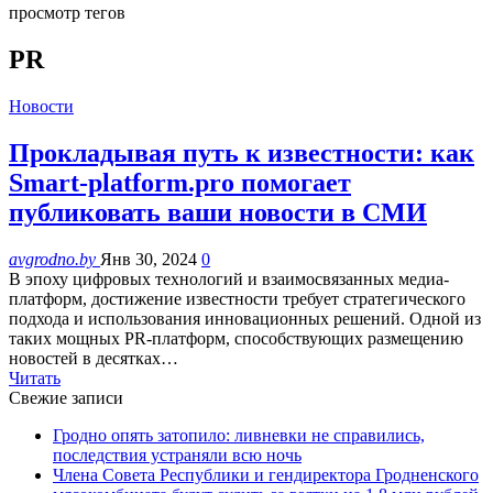
просмотр тегов
PR
Новости
Прокладывая путь к известности: как
Smart-platform.pro помогает
публиковать ваши новости в СМИ
avgrodno.by
Янв 30, 2024
0
В эпоху цифровых технологий и взаимосвязанных медиа-
платформ, достижение известности требует стратегического
подхода и использования инновационных решений. Одной из
таких мощных PR-платформ, способствующих размещению
новостей в десятках…
Читать
Свежие записи
Гродно опять затопило: ливневки не справились,
последствия устраняли всю ночь
Члена Совета Республики и гендиректора Гродненского