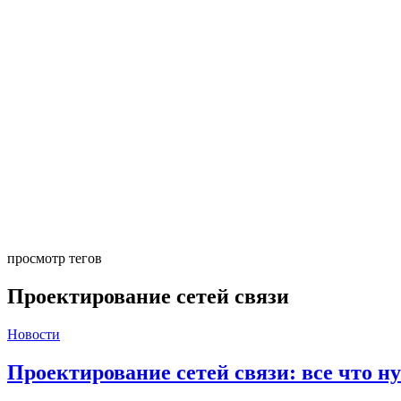
просмотр тегов
Проектирование сетей связи
Новости
Проектирование сетей связи: все что н