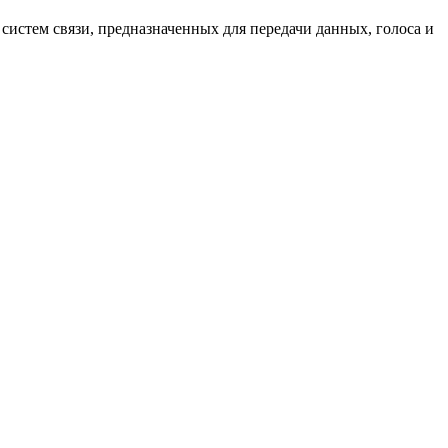
систем связи, предназначенных для передачи данных, голоса и