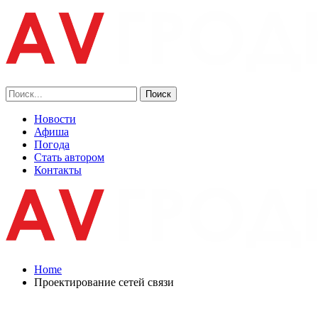
Новости
Афиша
Погода
Стать автором
Контакты
Home
Проектирование сетей связи