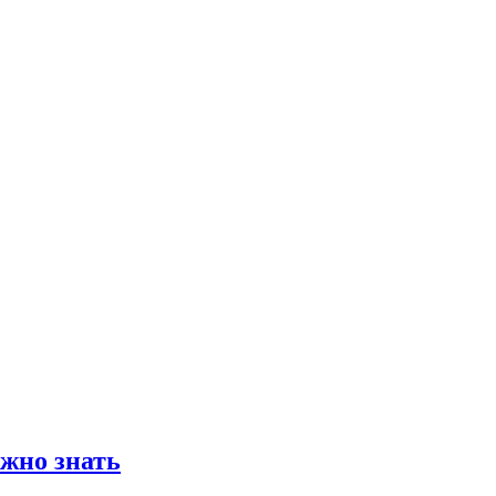
ужно знать