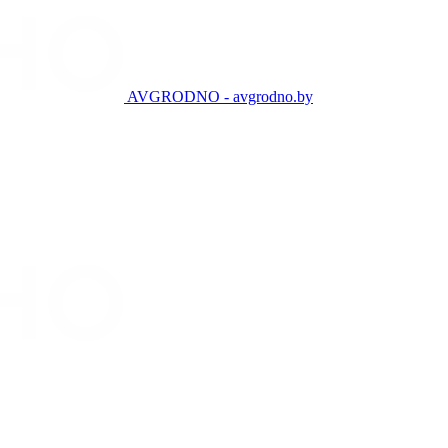
AVGRODNO - avgrodno.by