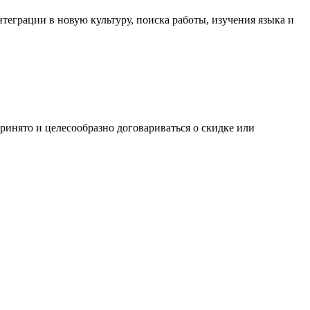
еграции в новую культуру, поиска работы, изучения языка и
ринято и целесообразно договариваться о скидке или