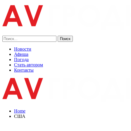
Новости
Афиша
Погода
Стать автором
Контакты
Home
США