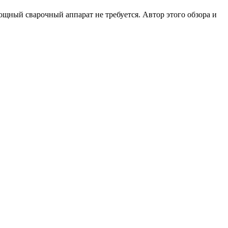
щный сварочный аппарат не требуется. Автор этого обзора и