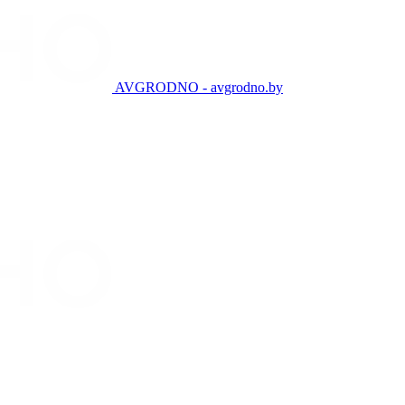
AVGRODNO - avgrodno.by