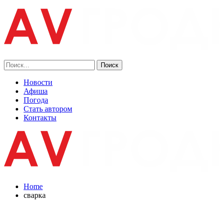
Новости
Афиша
Погода
Стать автором
Контакты
Home
сварка