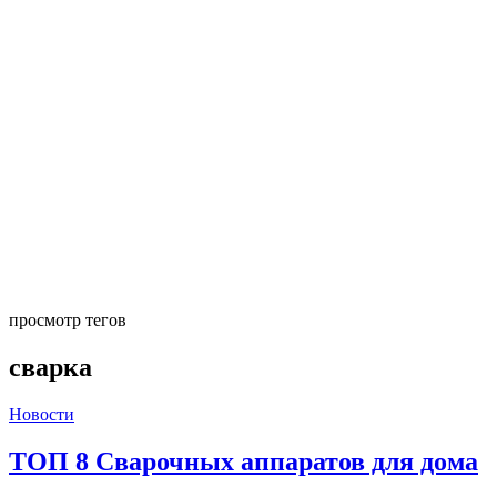
просмотр тегов
сварка
Новости
ТОП 8 Сварочных аппаратов для дома