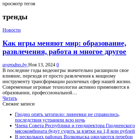
просмотр тегов
тренды
Новости
Как игры меняют мир: образование,
развлечения, работа и многое другое
avgrodno.by
Ноя 13, 2024
0
В последние годы видеоигры значительно расширили свое
влияние, переходя от просто развлечения к мощному
инструменту трансформации различных сфер нашей жизни.
Современные игровые технологии активно применяются в
образовании, профессиональной…
Читать
Свежие записи
Гродно опять затопило: ливневки не справились,
последствия устраняли всю ночь
Члена Совета Республики и гендиректора Гродненского
мясокомбината будут судить за взятки на 1,8 млн рублей
В нескольких районах Волковыска ожидаются перебои