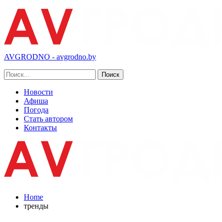
AVGRODNO - avgrodno.by
Новости
Афиша
Погода
Стать автором
Контакты
Home
тренды