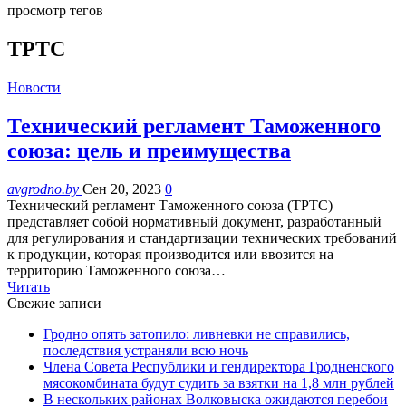
просмотр тегов
ТРТС
Новости
Технический регламент Таможенного
союза: цель и преимущества
avgrodno.by
Сен 20, 2023
0
Технический регламент Таможенного союза (ТРТС)
представляет собой нормативный документ, разработанный
для регулирования и стандартизации технических требований
к продукции, которая производится или ввозится на
территорию Таможенного союза…
Читать
Свежие записи
Гродно опять затопило: ливневки не справились,
последствия устраняли всю ночь
Члена Совета Республики и гендиректора Гродненского
мясокомбината будут судить за взятки на 1,8 млн рублей
В нескольких районах Волковыска ожидаются перебои