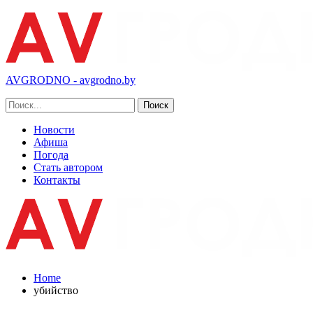
AVGRODNO - avgrodno.by
Новости
Афиша
Погода
Стать автором
Контакты
Home
убийство