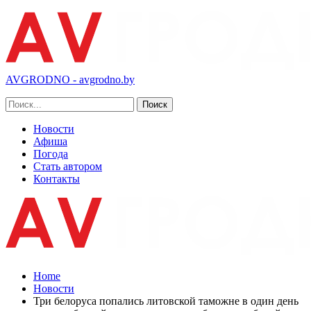
AVGRODNO - avgrodno.by
Новости
Афиша
Погода
Стать автором
Контакты
Home
Новости
Три белоруса попались литовской таможне в один день