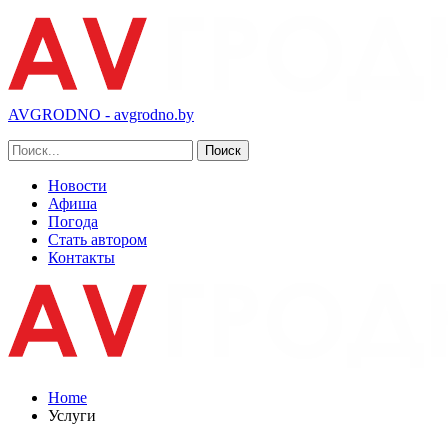
AVGRODNO - avgrodno.by
Новости
Афиша
Погода
Стать автором
Контакты
Home
Услуги