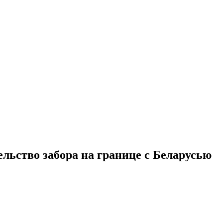
льство забора на границе с Беларусью