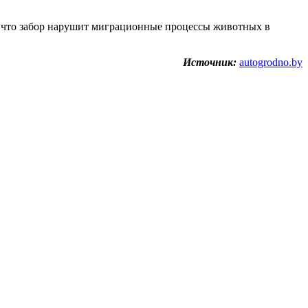
т, что забор нарушит миграционные процессы животных в
Источник:
autogrodno.by