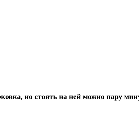
ковка, но стоять на ней можно пару мин