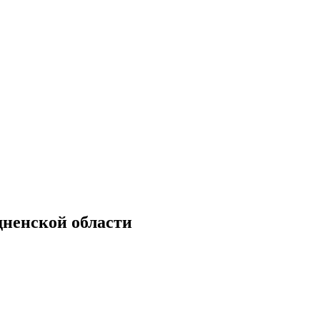
дненской области