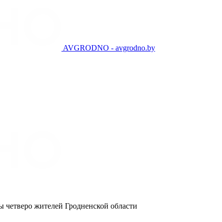
AVGRODNO - avgrodno.by
ы четверо жителей Гродненской области