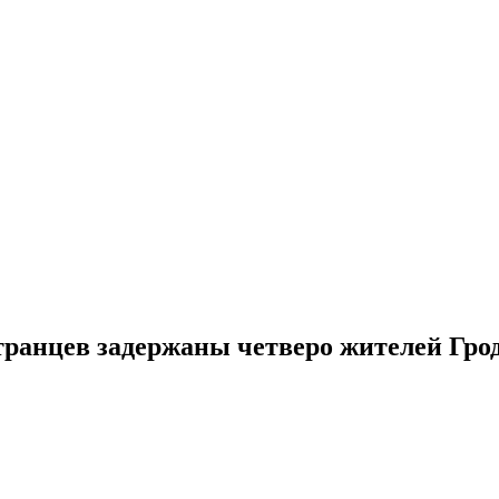
странцев задержаны четверо жителей Гро