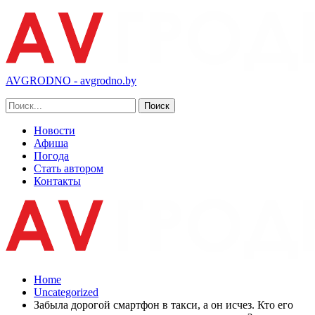
AVGRODNO - avgrodno.by
Новости
Афиша
Погода
Стать автором
Контакты
Home
Uncategorized
Забыла дорогой смартфон в такси, а он исчез. Кто его