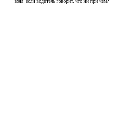
взял, если водитель говорит, что ни при чем?