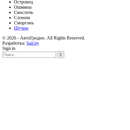
Островец
Ошмяны
Свислочь
Слоним
Сморгонь
Щучин
© 2026 - АвтоГродно. All Rights Reserved.
Разработка:
Sait.by
Sign in