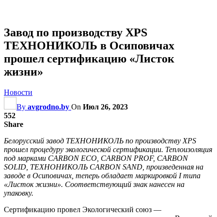
Завод по производству XPS
ТЕХНОНИКОЛЬ в Осиповичах
прошел сертификацию «Листок
жизни»
Новости
By
avgrodno.by
On
Июл 26, 2023
552
Share
Белорусский завод ТЕХНОНИКОЛЬ по производству XPS
прошел процедуру экологической сертификации. Теплоизоляция
под марками CARBON ECO, CARBON PROF, CARBON
SOLID, ТЕХНОНИКОЛЬ CARBON SAND, произведенная на
заводе в Осиповичах, теперь обладает маркировкой
I
типа
«Листок жизни». Соответствующий знак нанесен на
упаковку.
Сертификацию провел Экологический союз —