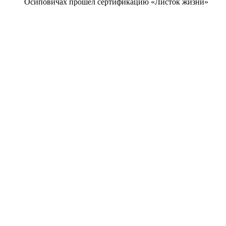
Осиповичах прошел сертификацию «Листок жизни»