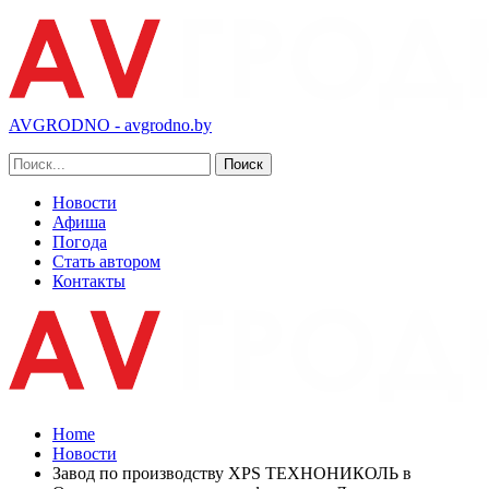
AVGRODNO - avgrodno.by
Новости
Афиша
Погода
Стать автором
Контакты
Home
Новости
Завод по производству XPS ТЕХНОНИКОЛЬ в