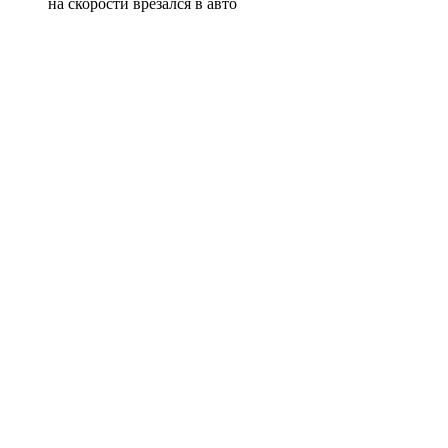
на скорости врезался в авто