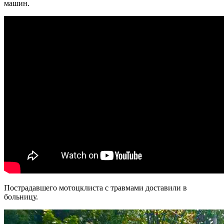
машин.
Пострадавшего мотоцклиста с травмами доставили в
больницу.