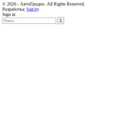
© 2026 - АвтоГродно. All Rights Reserved.
Разработка:
Sait.by
Sign in