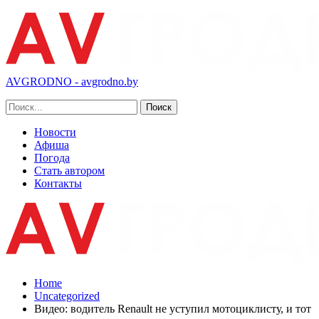
AVGRODNO - avgrodno.by
Новости
Афиша
Погода
Стать автором
Контакты
Home
Uncategorized
Видео: водитель Renault не уступил мотоциклисту, и тот