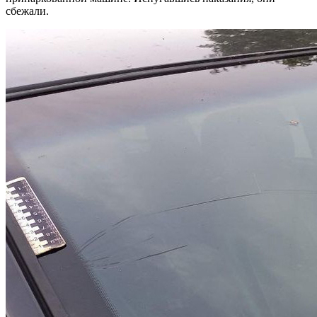
сбежали.