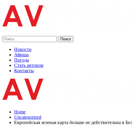
Новости
Афиша
Погода
Стать автором
Контакты
Home
Uncategorized
Европейская зеленая карта больше не действительна в Бе