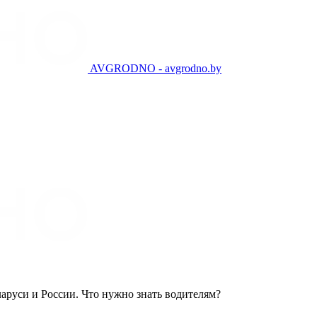
AVGRODNO - avgrodno.by
ларуси и России. Что нужно знать водителям?