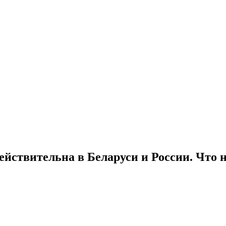
ействительна в Беларуси и России. Что 