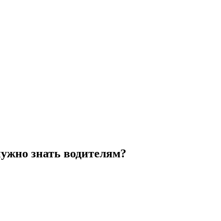
нужно знать водителям?