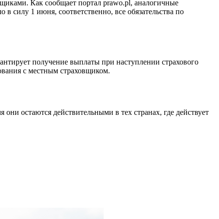
щиками. Как сообщает портал prawo.pl, аналогичные
в силу 1 июня, соответственно, все обязательства по
рантирует получение выплаты при наступлении страхового
хования с местным страховщиком.
 они остаются действительными в тех странах, где действует