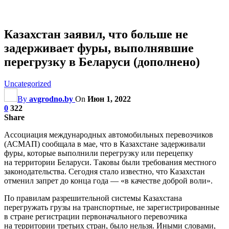
Казахстан заявил, что больше не
задерживает фуры, выполнявшие
перегрузку в Беларуси (дополнено)
Uncategorized
By
avgrodno.by
On
Июн 1, 2022
0
322
Share
Ассоциация международных автомобильных перевозчиков
(АСМАП) сообщала в мае, что в Казахстане задерживали
фуры, которые выполнили перегрузку или перецепку
на территории Беларуси. Таковы были требования местного
законодательства. Сегодня стало известно, что Казахстан
отменил запрет до конца года — «в качестве доброй воли».
По правилам разрешительной системы Казахстана
перегружать грузы на транспортные, не зарегистрированные
в стране регистрации
первоначального перевозчика
на территории третьих стран, было нельзя. Иными словами,