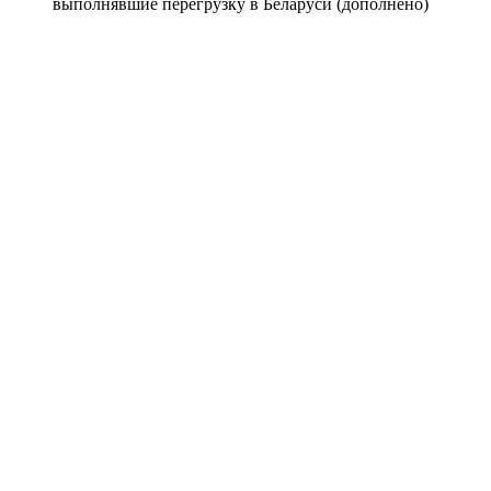
выполнявшие перегрузку в Беларуси (дополнено)