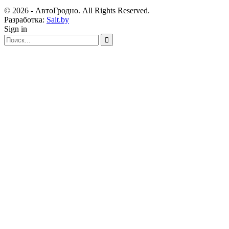
© 2026 - АвтоГродно. All Rights Reserved.
Разработка:
Sait.by
Sign in