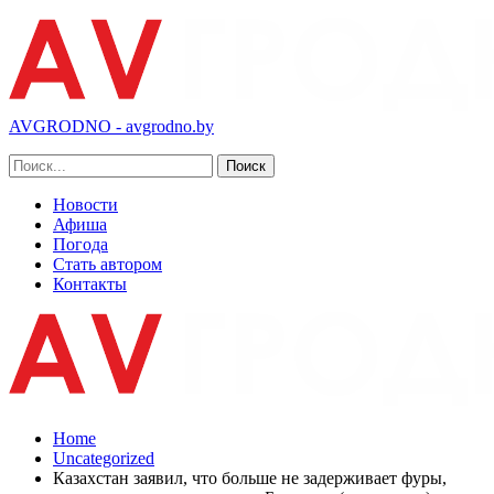
AVGRODNO - avgrodno.by
Новости
Афиша
Погода
Стать автором
Контакты
Home
Uncategorized
Казахстан заявил, что больше не задерживает фуры,