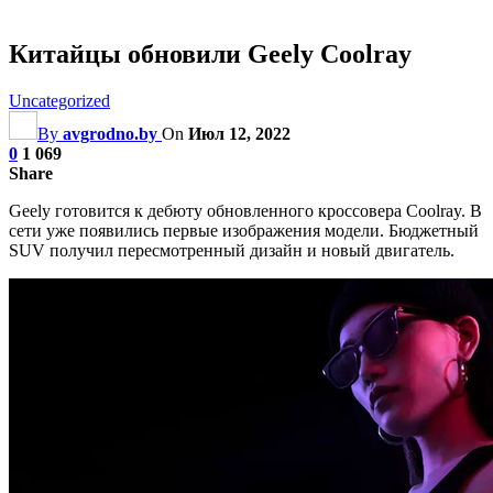
Китайцы обновили Geely Coolray
Uncategorized
By
avgrodno.by
On
Июл 12, 2022
0
1 069
Share
Geely готовится к дебюту обновленного кроссовера Coolray. В
сети уже появились первые изображения модели. Бюджетный
SUV получил пересмотренный дизайн и новый двигатель.