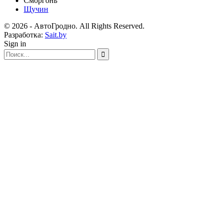
Сморгонь
Щучин
© 2026 - АвтоГродно. All Rights Reserved.
Разработка:
Sait.by
Sign in