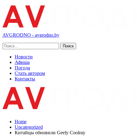
AVGRODNO - avgrodno.by
Новости
Афиша
Погода
Стать автором
Контакты
Home
Uncategorized
Китайцы обновили Geely Coolray