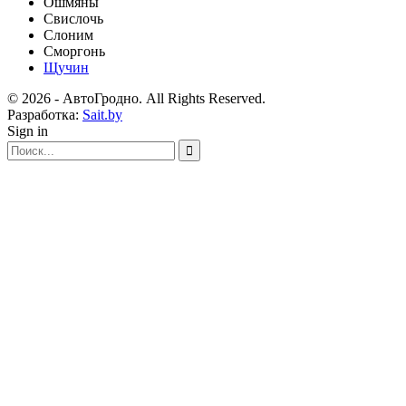
Ошмяны
Свислочь
Слоним
Сморгонь
Щучин
© 2026 - АвтоГродно. All Rights Reserved.
Разработка:
Sait.by
Sign in