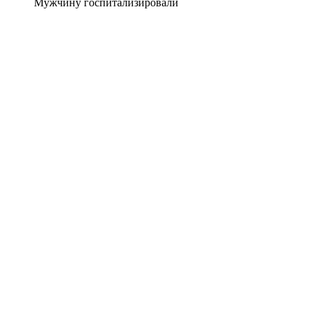
Мужчину госпитализировали