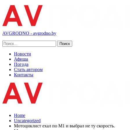
AVGRODNO - avgrodno.by
Новости
Афиша
Погода
Стать автором
Контакты
Home
Uncategorized
Мотоциклист ехал по М1 и выбрал не ту скорость.