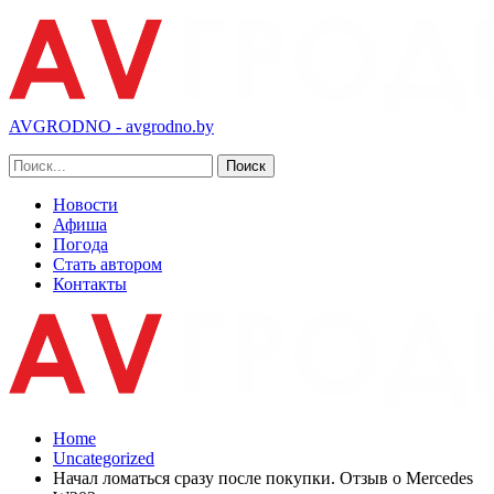
AVGRODNO - avgrodno.by
Новости
Афиша
Погода
Стать автором
Контакты
Home
Uncategorized
Начал ломаться сразу после покупки. Отзыв о Mercedes