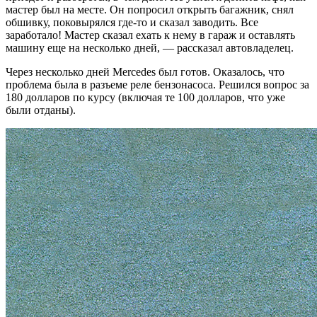
мастер был на месте. Он попросил открыть багажник, снял
обшивку, поковырялся где-то и сказал заводить. Все
заработало! Мастер сказал ехать к нему в гараж и оставлять
машину еще на несколько дней, — рассказал автовладелец.
Через несколько дней Mercedes был готов. Оказалось, что
проблема была в разъеме реле бензонасоса. Решился вопрос за
180 долларов по курсу (включая те 100 долларов, что уже
были отданы).