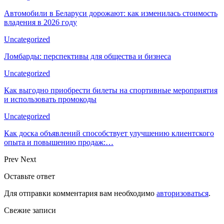
Автомобили в Беларуси дорожают: как изменилась стоимость
владения в 2026 году
Uncategorized
Ломбарды: перспективы для общества и бизнеса
Uncategorized
Как выгодно приобрести билеты на спортивные мероприятия
и использовать промокоды
Uncategorized
Как доска объявлений способствует улучшению клиентского
опыта и повышению продаж:…
Prev
Next
Оставьте ответ
Для отправки комментария вам необходимо
авторизоваться
.
Свежие записи