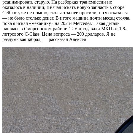
реанимировать старую. На разборках трансмиссии не
оказалось в наличии, я начал искать новую запчасть в сборе.
Сейчас уже не помню, сколько за нее просили, но я отказался
— не было столько денег. В итоге машина почти месяц стояла,
пока я искал «механику» на 202-й Mercedes. Такая деталь
нашлась в Сморгонском районе. Там продавали МКП от 1,8-
литрового C-Class. Цена вопроса — 200 долларов. Я не
раздумывая забрал, — рассказал Алексей.