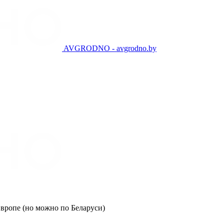
AVGRODNO - avgrodno.by
Европе (но можно по Беларуси)