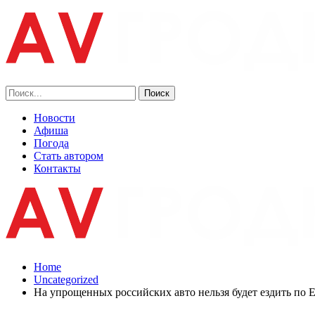
Новости
Афиша
Погода
Стать автором
Контакты
Home
Uncategorized
На упрощенных российских авто нельзя будет ездить по 