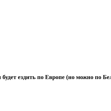
будет ездить по Европе (но можно по Бе