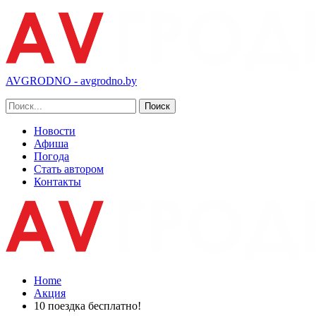
AVGRODNO - avgrodno.by
Новости
Афиша
Погода
Стать автором
Контакты
Home
Акция
10 поездка бесплатно!