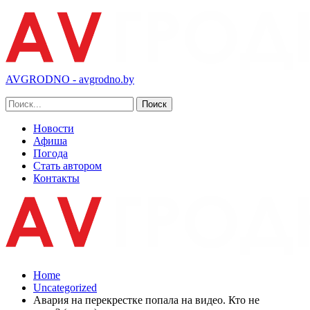
AVGRODNO - avgrodno.by
Новости
Афиша
Погода
Стать автором
Контакты
Home
Uncategorized
Авария на перекрестке попала на видео. Кто не