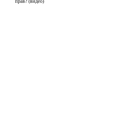
прав? (видео)