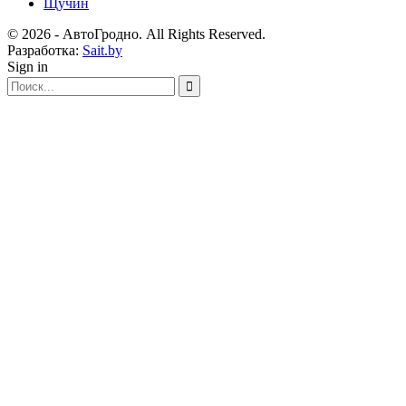
Щучин
© 2026 - АвтоГродно. All Rights Reserved.
Разработка:
Sait.by
Sign in