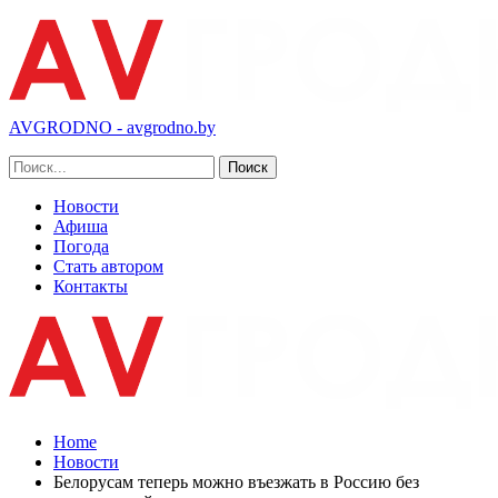
AVGRODNO - avgrodno.by
Новости
Афиша
Погода
Стать автором
Контакты
Home
Новости
Белорусам теперь можно въезжать в Россию без