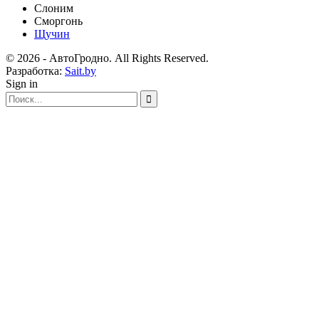
Слоним
Сморгонь
Щучин
© 2026 - АвтоГродно. All Rights Reserved.
Разработка:
Sait.by
Sign in