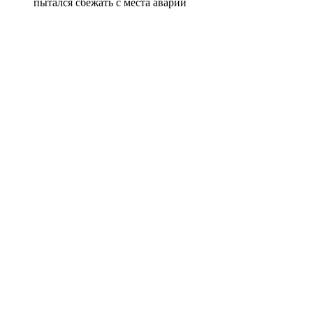
пытался сбежать с места аварии