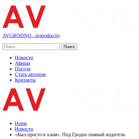
AVGRODNO - avgrodno.by
Новости
Афиша
Погода
Стать автором
Контакты
Home
Новости
«Был просто в хлам». Под Гродно пьяный водитель